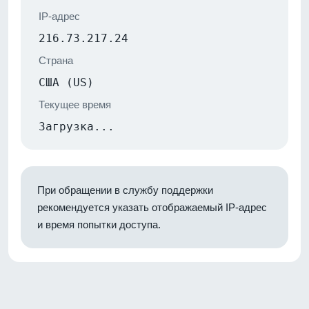
IP-адрес
216.73.217.24
Страна
США (US)
Текущее время
Загрузка...
При обращении в службу поддержки
рекомендуется указать отображаемый IP-адрес
и время попытки доступа.