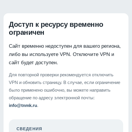
Доступ к ресурсу временно
ограничен
Сайт временно недоступен для вашего региона,
либо вы используете VPN. Отключите VPN и
сайт будет доступен.
Для повторной проверки рекомендуется отключить
VPN и обновить страницу. В случае, если ограничение
было применено ошибочно, вы можете направить
обращение по адресу электронной почты:
info@tnmk.ru
.
СВЕДЕНИЯ