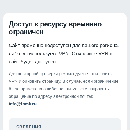
Доступ к ресурсу временно
ограничен
Сайт временно недоступен для вашего региона,
либо вы используете VPN. Отключите VPN и
сайт будет доступен.
Для повторной проверки рекомендуется отключить
VPN и обновить страницу. В случае, если ограничение
было применено ошибочно, вы можете направить
обращение по адресу электронной почты:
info@tnmk.ru
.
СВЕДЕНИЯ