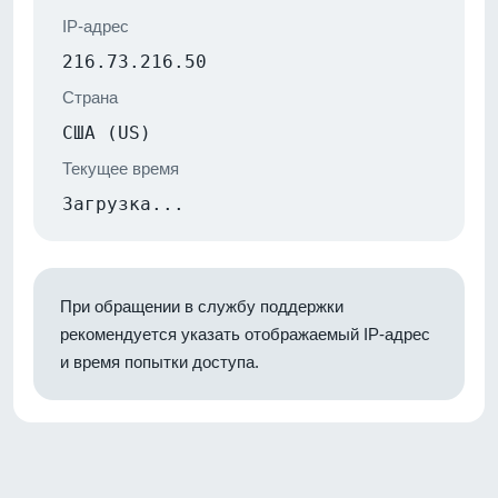
IP-адрес
216.73.216.50
Страна
США (US)
Текущее время
Загрузка...
При обращении в службу поддержки
рекомендуется указать отображаемый IP-адрес
и время попытки доступа.