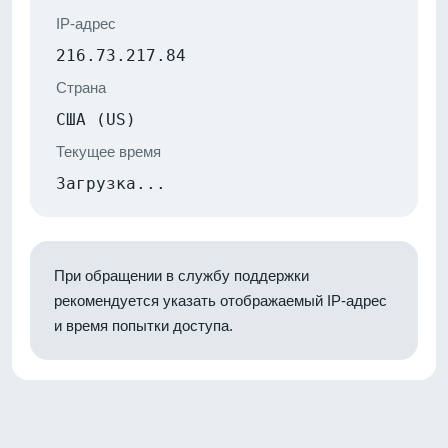
IP-адрес
216.73.217.84
Страна
США (US)
Текущее время
Загрузка...
При обращении в службу поддержки
рекомендуется указать отображаемый IP-адрес
и время попытки доступа.