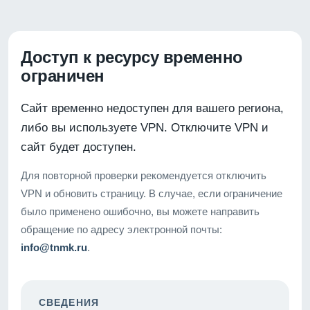
Доступ к ресурсу временно
ограничен
Сайт временно недоступен для вашего региона,
либо вы используете VPN. Отключите VPN и
сайт будет доступен.
Для повторной проверки рекомендуется отключить
VPN и обновить страницу. В случае, если ограничение
было применено ошибочно, вы можете направить
обращение по адресу электронной почты:
info@tnmk.ru
.
СВЕДЕНИЯ