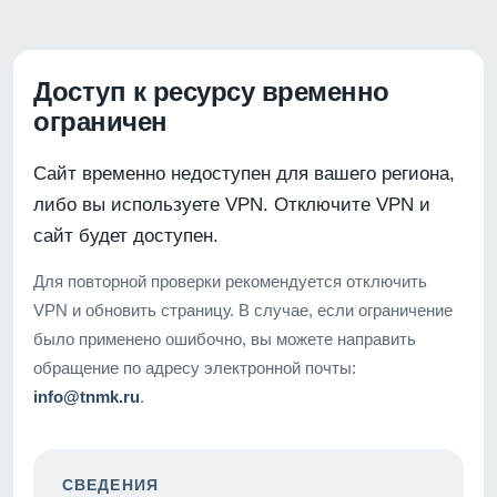
Доступ к ресурсу временно
ограничен
Сайт временно недоступен для вашего региона,
либо вы используете VPN. Отключите VPN и
сайт будет доступен.
Для повторной проверки рекомендуется отключить
VPN и обновить страницу. В случае, если ограничение
было применено ошибочно, вы можете направить
обращение по адресу электронной почты:
info@tnmk.ru
.
СВЕДЕНИЯ