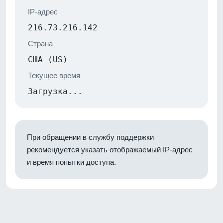
IP-адрес
216.73.216.142
Страна
США (US)
Текущее время
Загрузка...
При обращении в службу поддержки
рекомендуется указать отображаемый IP-адрес
и время попытки доступа.