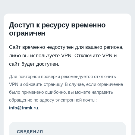
Доступ к ресурсу временно
ограничен
Сайт временно недоступен для вашего региона,
либо вы используете VPN. Отключите VPN и
сайт будет доступен.
Для повторной проверки рекомендуется отключить
VPN и обновить страницу. В случае, если ограничение
было применено ошибочно, вы можете направить
обращение по адресу электронной почты:
info@tnmk.ru
.
СВЕДЕНИЯ