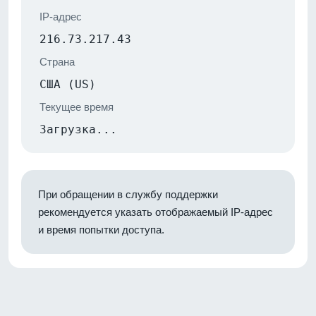
IP-адрес
216.73.217.43
Страна
США (US)
Текущее время
Загрузка...
При обращении в службу поддержки
рекомендуется указать отображаемый IP-адрес
и время попытки доступа.