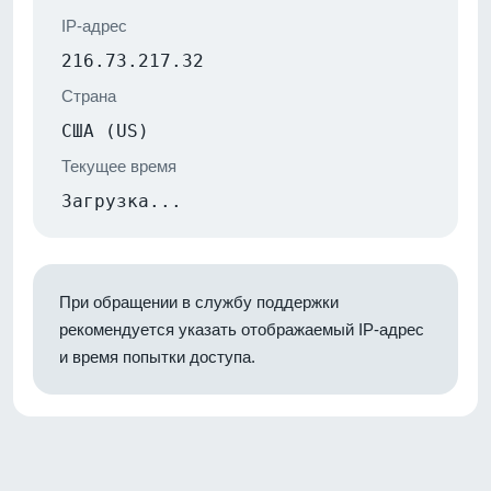
IP-адрес
216.73.217.32
Страна
США (US)
Текущее время
Загрузка...
При обращении в службу поддержки
рекомендуется указать отображаемый IP-адрес
и время попытки доступа.