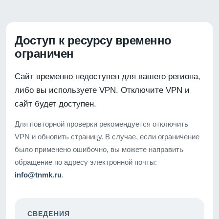
Доступ к ресурсу временно
ограничен
Сайт временно недоступен для вашего региона,
либо вы используете VPN. Отключите VPN и
сайт будет доступен.
Для повторной проверки рекомендуется отключить
VPN и обновить страницу. В случае, если ограничение
было применено ошибочно, вы можете направить
обращение по адресу электронной почты:
info@tnmk.ru
.
СВЕДЕНИЯ