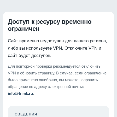
Доступ к ресурсу временно
ограничен
Сайт временно недоступен для вашего региона,
либо вы используете VPN. Отключите VPN и
сайт будет доступен.
Для повторной проверки рекомендуется отключить
VPN и обновить страницу. В случае, если ограничение
было применено ошибочно, вы можете направить
обращение по адресу электронной почты:
info@tnmk.ru
.
СВЕДЕНИЯ