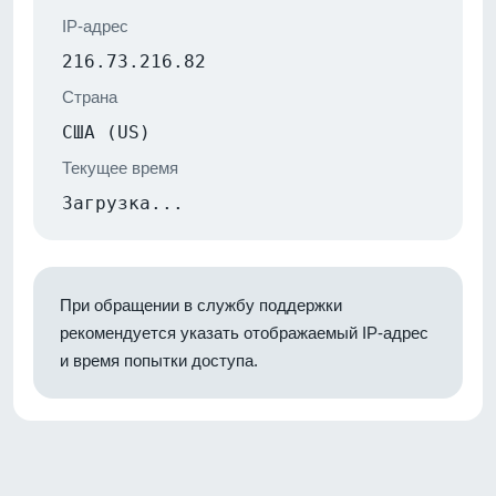
IP-адрес
216.73.216.82
Страна
США (US)
Текущее время
Загрузка...
При обращении в службу поддержки
рекомендуется указать отображаемый IP-адрес
и время попытки доступа.