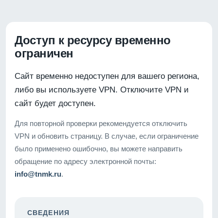
Доступ к ресурсу временно
ограничен
Сайт временно недоступен для вашего региона,
либо вы используете VPN. Отключите VPN и
сайт будет доступен.
Для повторной проверки рекомендуется отключить
VPN и обновить страницу. В случае, если ограничение
было применено ошибочно, вы можете направить
обращение по адресу электронной почты:
info@tnmk.ru
.
СВЕДЕНИЯ