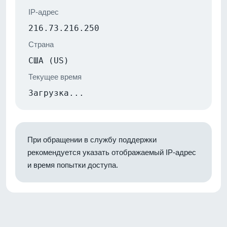
IP-адрес
216.73.216.250
Страна
США (US)
Текущее время
Загрузка...
При обращении в службу поддержки
рекомендуется указать отображаемый IP-адрес
и время попытки доступа.