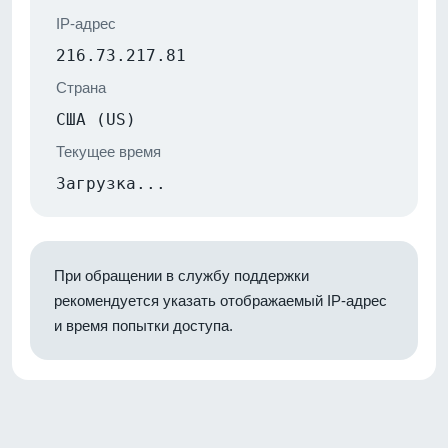
IP-адрес
216.73.217.81
Страна
США (US)
Текущее время
Загрузка...
При обращении в службу поддержки
рекомендуется указать отображаемый IP-адрес
и время попытки доступа.