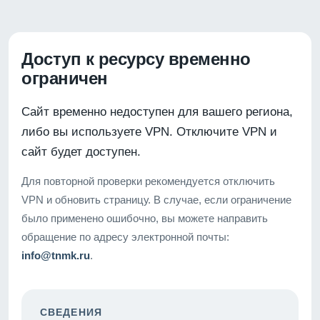
Доступ к ресурсу временно
ограничен
Сайт временно недоступен для вашего региона,
либо вы используете VPN. Отключите VPN и
сайт будет доступен.
Для повторной проверки рекомендуется отключить
VPN и обновить страницу. В случае, если ограничение
было применено ошибочно, вы можете направить
обращение по адресу электронной почты:
info@tnmk.ru
.
СВЕДЕНИЯ