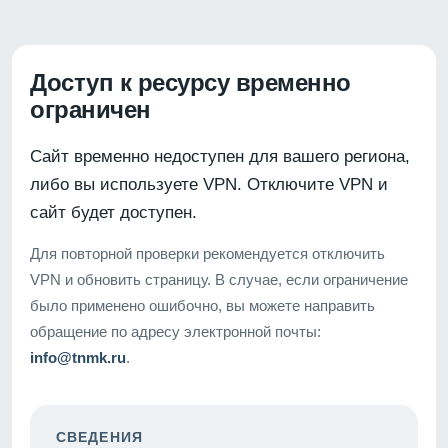
Доступ к ресурсу временно
ограничен
Сайт временно недоступен для вашего региона,
либо вы используете VPN. Отключите VPN и
сайт будет доступен.
Для повторной проверки рекомендуется отключить
VPN и обновить страницу. В случае, если ограничение
было применено ошибочно, вы можете направить
обращение по адресу электронной почты:
info@tnmk.ru
.
СВЕДЕНИЯ