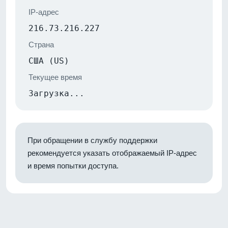
IP-адрес
216.73.216.227
Страна
США (US)
Текущее время
Загрузка...
При обращении в службу поддержки
рекомендуется указать отображаемый IP-адрес
и время попытки доступа.