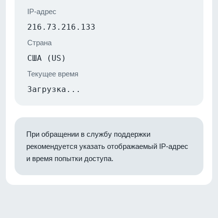
IP-адрес
216.73.216.133
Страна
США (US)
Текущее время
Загрузка...
При обращении в службу поддержки
рекомендуется указать отображаемый IP-адрес
и время попытки доступа.