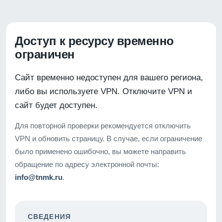
Доступ к ресурсу временно
ограничен
Сайт временно недоступен для вашего региона,
либо вы используете VPN. Отключите VPN и
сайт будет доступен.
Для повторной проверки рекомендуется отключить
VPN и обновить страницу. В случае, если ограничение
было применено ошибочно, вы можете направить
обращение по адресу электронной почты:
info@tnmk.ru
.
СВЕДЕНИЯ