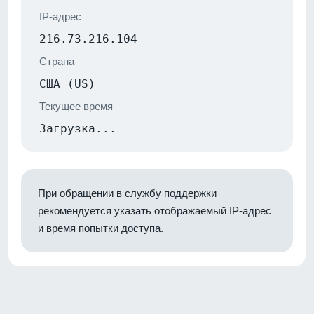
IP-адрес
216.73.216.104
Страна
США (US)
Текущее время
Загрузка...
При обращении в службу поддержки
рекомендуется указать отображаемый IP-адрес
и время попытки доступа.