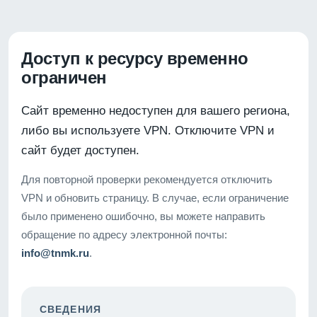
Доступ к ресурсу временно
ограничен
Сайт временно недоступен для вашего региона,
либо вы используете VPN. Отключите VPN и
сайт будет доступен.
Для повторной проверки рекомендуется отключить
VPN и обновить страницу. В случае, если ограничение
было применено ошибочно, вы можете направить
обращение по адресу электронной почты:
info@tnmk.ru
.
СВЕДЕНИЯ