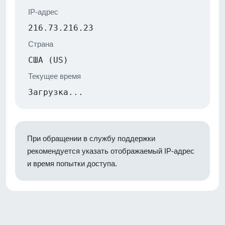
IP-адрес
216.73.216.23
Страна
США (US)
Текущее время
Загрузка...
При обращении в службу поддержки
рекомендуется указать отображаемый IP-адрес
и время попытки доступа.