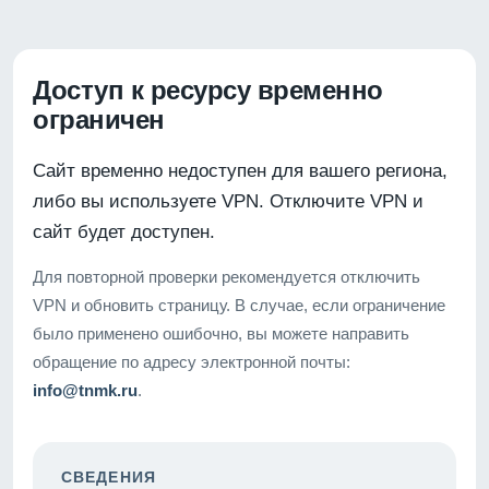
Доступ к ресурсу временно
ограничен
Сайт временно недоступен для вашего региона,
либо вы используете VPN. Отключите VPN и
сайт будет доступен.
Для повторной проверки рекомендуется отключить
VPN и обновить страницу. В случае, если ограничение
было применено ошибочно, вы можете направить
обращение по адресу электронной почты:
info@tnmk.ru
.
СВЕДЕНИЯ