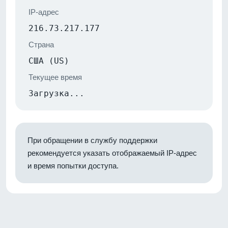
IP-адрес
216.73.217.177
Страна
США (US)
Текущее время
Загрузка...
При обращении в службу поддержки
рекомендуется указать отображаемый IP-адрес
и время попытки доступа.