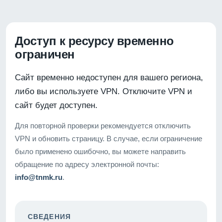
Доступ к ресурсу временно
ограничен
Сайт временно недоступен для вашего региона,
либо вы используете VPN. Отключите VPN и
сайт будет доступен.
Для повторной проверки рекомендуется отключить
VPN и обновить страницу. В случае, если ограничение
было применено ошибочно, вы можете направить
обращение по адресу электронной почты:
info@tnmk.ru
.
СВЕДЕНИЯ