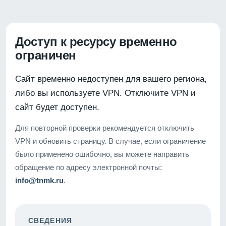
Доступ к ресурсу временно
ограничен
Сайт временно недоступен для вашего региона,
либо вы используете VPN. Отключите VPN и
сайт будет доступен.
Для повторной проверки рекомендуется отключить
VPN и обновить страницу. В случае, если ограничение
было применено ошибочно, вы можете направить
обращение по адресу электронной почты:
info@tnmk.ru
.
СВЕДЕНИЯ