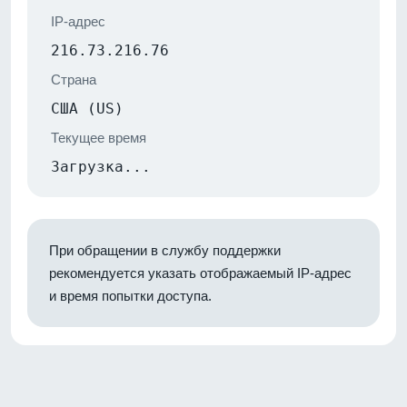
IP-адрес
216.73.216.76
Страна
США (US)
Текущее время
Загрузка...
При обращении в службу поддержки
рекомендуется указать отображаемый IP-адрес
и время попытки доступа.