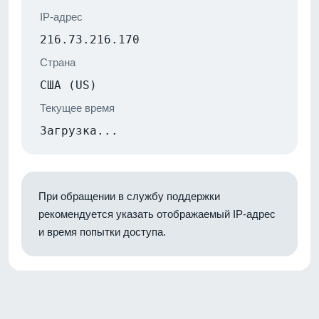
IP-адрес
216.73.216.170
Страна
США (US)
Текущее время
Загрузка...
При обращении в службу поддержки
рекомендуется указать отображаемый IP-адрес
и время попытки доступа.