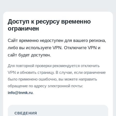
Доступ к ресурсу временно
ограничен
Сайт временно недоступен для вашего региона,
либо вы используете VPN. Отключите VPN и
сайт будет доступен.
Для повторной проверки рекомендуется отключить
VPN и обновить страницу. В случае, если ограничение
было применено ошибочно, вы можете направить
обращение по адресу электронной почты:
info@tnmk.ru
.
СВЕДЕНИЯ