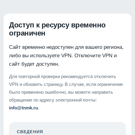
Доступ к ресурсу временно
ограничен
Сайт временно недоступен для вашего региона,
либо вы используете VPN. Отключите VPN и
сайт будет доступен.
Для повторной проверки рекомендуется отключить
VPN и обновить страницу. В случае, если ограничение
было применено ошибочно, вы можете направить
обращение по адресу электронной почты:
info@tnmk.ru
.
СВЕДЕНИЯ