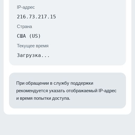
IP-адрес
216.73.217.15
Страна
США (US)
Текущее время
Загрузка...
При обращении в службу поддержки
рекомендуется указать отображаемый IP-адрес
и время попытки доступа.