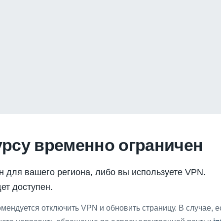
урсу временно ограничен
н для вашего региона, либо вы используете VPN.
ет доступен.
мендуется отключить VPN и обновить страницу. В случае, 