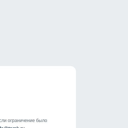
если ограничение было