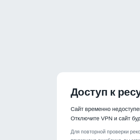
Доступ к рес
Сайт временно недоступе
Отключите VPN и сайт буд
Для повторной проверки реко