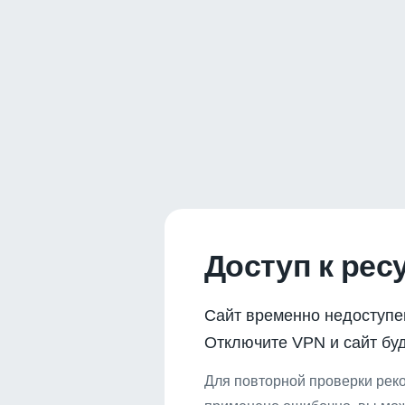
Доступ к рес
Сайт временно недоступе
Отключите VPN и сайт буд
Для повторной проверки реко