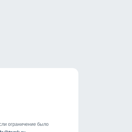
если ограничение было