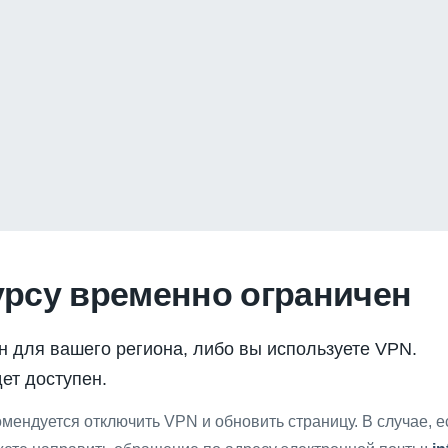
урсу временно ограничен
н для вашего региона, либо вы используете VPN.
ет доступен.
мендуется отключить VPN и обновить страницу. В случае, 