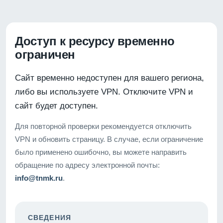
Доступ к ресурсу временно
ограничен
Сайт временно недоступен для вашего региона,
либо вы используете VPN. Отключите VPN и
сайт будет доступен.
Для повторной проверки рекомендуется отключить
VPN и обновить страницу. В случае, если ограничение
было применено ошибочно, вы можете направить
обращение по адресу электронной почты:
info@tnmk.ru
.
СВЕДЕНИЯ