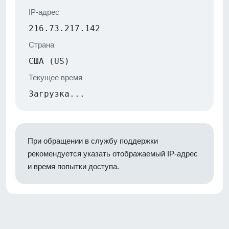
IP-адрес
216.73.217.142
Страна
США (US)
Текущее время
Загрузка...
При обращении в службу поддержки
рекомендуется указать отображаемый IP-адрес
и время попытки доступа.