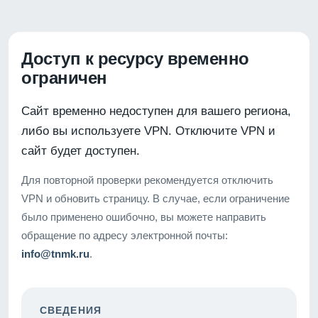
Доступ к ресурсу временно
ограничен
Сайт временно недоступен для вашего региона,
либо вы используете VPN. Отключите VPN и
сайт будет доступен.
Для повторной проверки рекомендуется отключить
VPN и обновить страницу. В случае, если ограничение
было применено ошибочно, вы можете направить
обращение по адресу электронной почты:
info@tnmk.ru
.
СВЕДЕНИЯ