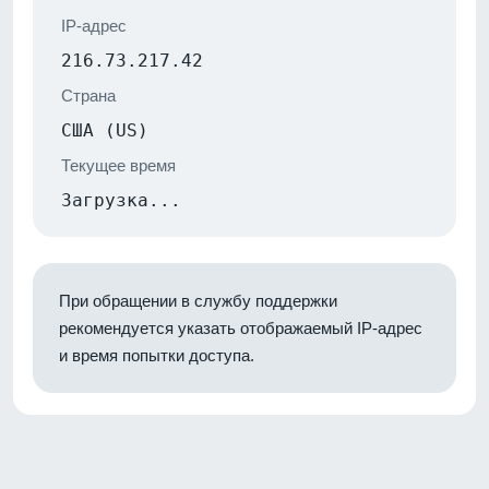
IP-адрес
216.73.217.42
Страна
США (US)
Текущее время
Загрузка...
При обращении в службу поддержки
рекомендуется указать отображаемый IP-адрес
и время попытки доступа.