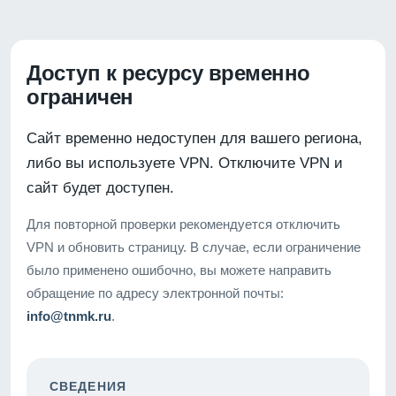
Доступ к ресурсу временно
ограничен
Сайт временно недоступен для вашего региона,
либо вы используете VPN. Отключите VPN и
сайт будет доступен.
Для повторной проверки рекомендуется отключить
VPN и обновить страницу. В случае, если ограничение
было применено ошибочно, вы можете направить
обращение по адресу электронной почты:
info@tnmk.ru
.
СВЕДЕНИЯ