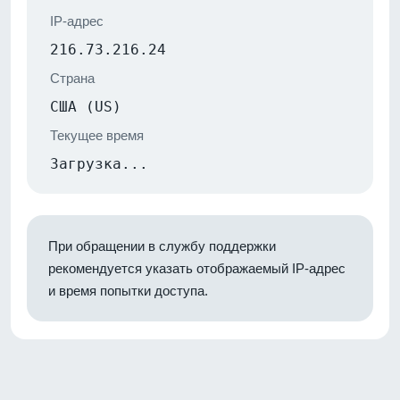
IP-адрес
216.73.216.24
Страна
США (US)
Текущее время
Загрузка...
При обращении в службу поддержки
рекомендуется указать отображаемый IP-адрес
и время попытки доступа.