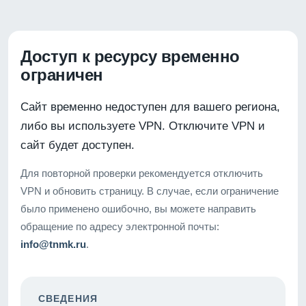
Доступ к ресурсу временно
ограничен
Сайт временно недоступен для вашего региона,
либо вы используете VPN. Отключите VPN и
сайт будет доступен.
Для повторной проверки рекомендуется отключить
VPN и обновить страницу. В случае, если ограничение
было применено ошибочно, вы можете направить
обращение по адресу электронной почты:
info@tnmk.ru
.
СВЕДЕНИЯ