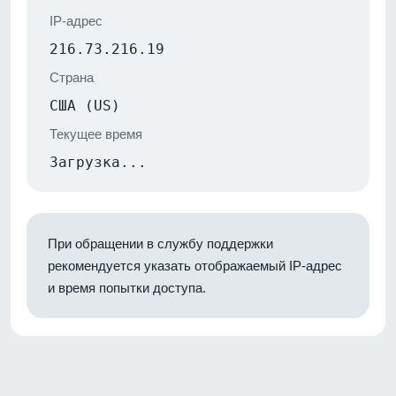
IP-адрес
216.73.216.19
Страна
США (US)
Текущее время
Загрузка...
При обращении в службу поддержки
рекомендуется указать отображаемый IP-адрес
и время попытки доступа.