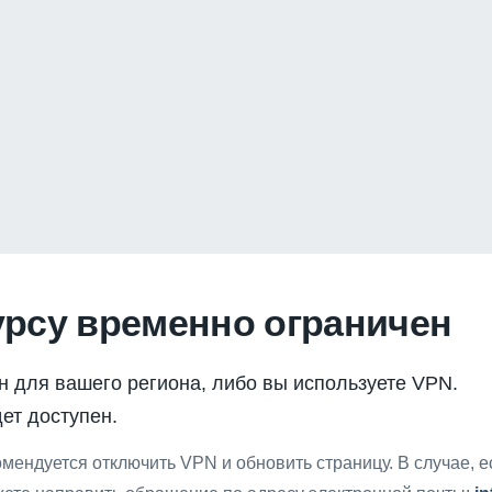
урсу временно ограничен
н для вашего региона, либо вы используете VPN.
ет доступен.
мендуется отключить VPN и обновить страницу. В случае, 