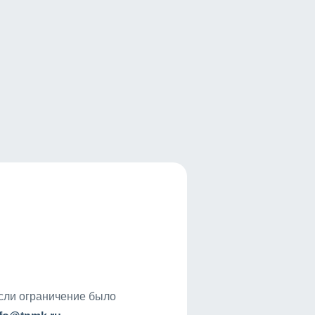
если ограничение было