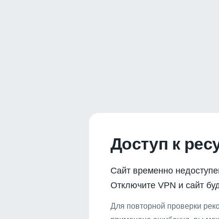
Доступ к рес
Сайт временно недоступе
Отключите VPN и сайт буд
Для повторной проверки реко