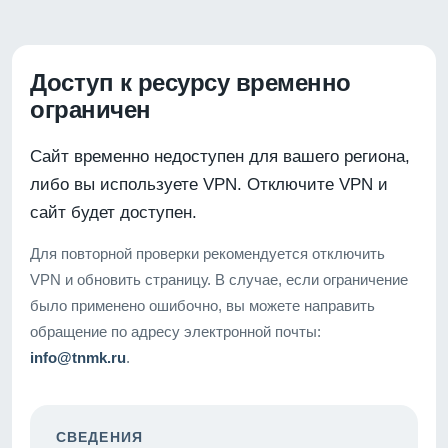
Доступ к ресурсу временно
ограничен
Сайт временно недоступен для вашего региона,
либо вы используете VPN. Отключите VPN и
сайт будет доступен.
Для повторной проверки рекомендуется отключить
VPN и обновить страницу. В случае, если ограничение
было применено ошибочно, вы можете направить
обращение по адресу электронной почты:
info@tnmk.ru
.
СВЕДЕНИЯ