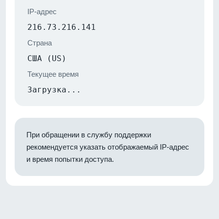
IP-адрес
216.73.216.141
Страна
США (US)
Текущее время
Загрузка...
При обращении в службу поддержки
рекомендуется указать отображаемый IP-адрес
и время попытки доступа.