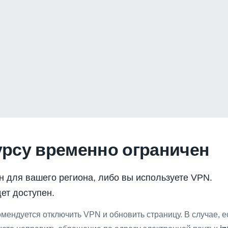
урсу временно ограничен
н для вашего региона, либо вы используете VPN.
ет доступен.
мендуется отключить VPN и обновить страницу. В случае, 