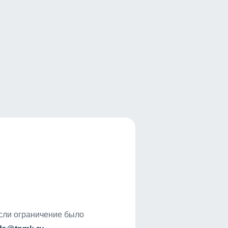
если ограничение было