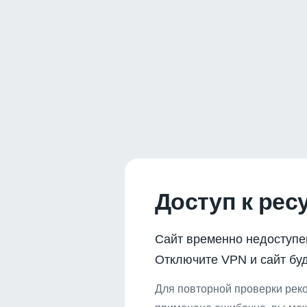
Доступ к рес
Сайт временно недоступе
Отключите VPN и сайт буд
Для повторной проверки реко