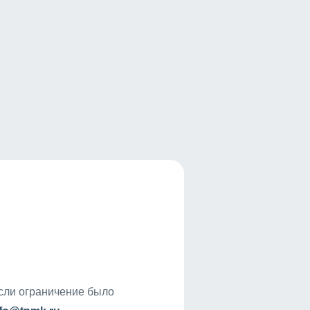
если ограничение было