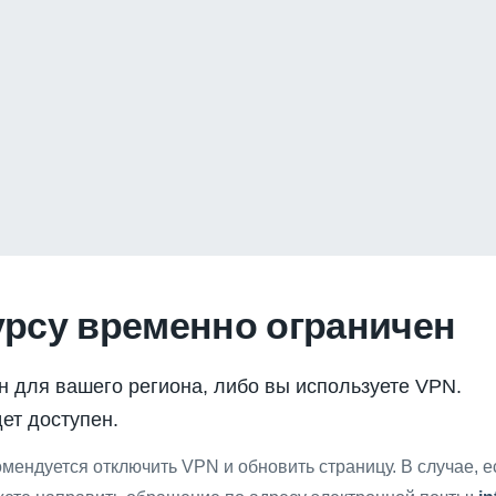
урсу временно ограничен
н для вашего региона, либо вы используете VPN.
ет доступен.
мендуется отключить VPN и обновить страницу. В случае, 